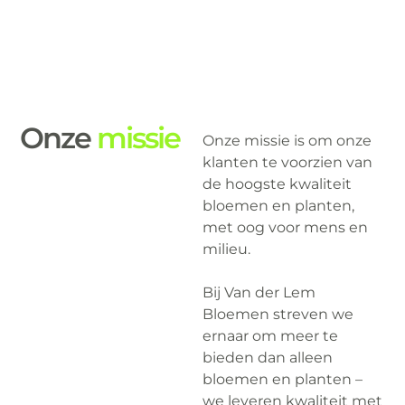
Onze
missie
Onze missie is om onze
klanten te voorzien van
de hoogste kwaliteit
bloemen en planten,
met oog voor mens en
milieu.
Bij Van der Lem
Bloemen streven we
ernaar om meer te
bieden dan alleen
bloemen en planten –
we leveren kwaliteit met