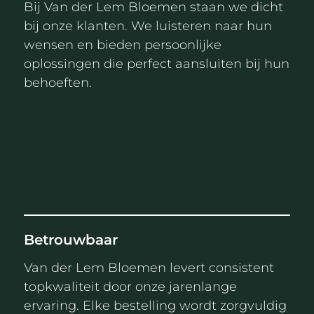
Bij Van der Lem Bloemen staan we dicht
bij onze klanten. We luisteren naar hun
wensen en bieden persoonlijke
oplossingen die perfect aansluiten bij hun
behoeften.
Betrouwbaar
Van der Lem Bloemen levert consistent
topkwaliteit door onze jarenlange
ervaring. Elke bestelling wordt zorgvuldig