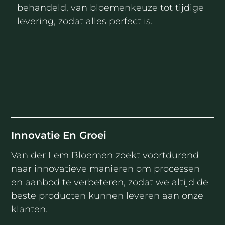
behandeld, van bloemenkeuze tot tijdige
levering, zodat alles perfect is.
Innovatie En Groei
Van der Lem Bloemen zoekt voortdurend
naar innovatieve manieren om processen
en aanbod te verbeteren, zodat we altijd de
beste producten kunnen leveren aan onze
klanten.