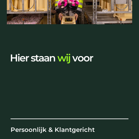
Hier staan
wij
voor
Persoonlijk & Klantgericht