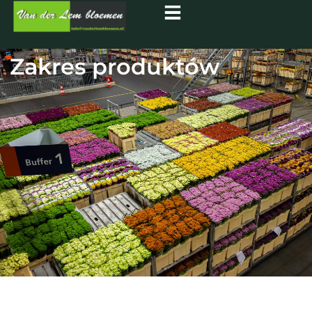
Zakres produktów